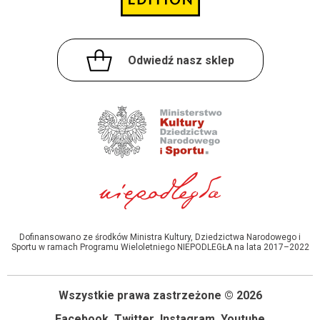
Odwiedź nasz sklep
Dofinansowano ze środków Ministra Kultury, Dziedzictwa Narodowego i
Sportu w ramach Programu Wieloletniego NIEPODLEGŁA na lata 2017–2022
Wszystkie prawa zastrzeżone © 2026
Facebook
Twitter
Instagram
Youtube