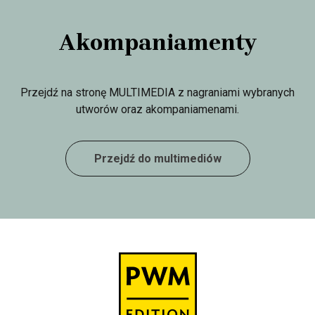
Akompaniamenty
Przejdź na stronę MULTIMEDIA z nagraniami wybranych
utworów oraz akompaniamenami.
Przejdź do multimediów