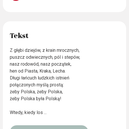
Tekst
Z głębi dziejów, z krain mrocznych,
puszcz odwiecznych, pól i stepów,
nasz rodowód, nasz początek,
hen od Piasta, Kraka, Lecha.
Długi łańcuch ludzkich istnień
połączonych myślą prostą:
żeby Polska, żeby Polska,
żeby Polska była Polską!
Wtedy, kiedy los
...