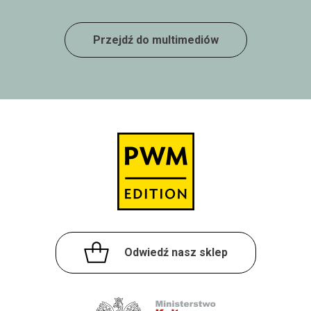
Przejdź do multimediów
Odwiedź nasz sklep