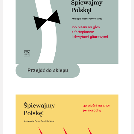
Przejdź do sklepu