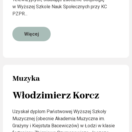
w Wyższej Szkole Nauk Społecznych przy KC
PZPR...
Więcej
Muzyka
Włodzimierz Korcz
Uzyskał dyplom Państwowej Wyższej Szkoły
Muzycznej (obecnie Akademia Muzyczna im.
Grażyny i Kiejstuta Bacewiczów) w Łodzi w klasie