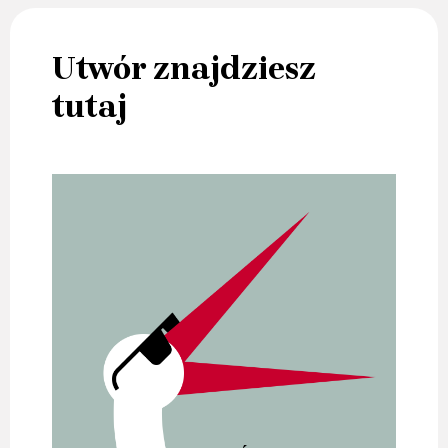
Utwór znajdziesz
tutaj