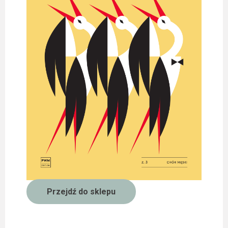
Przejdź do sklepu