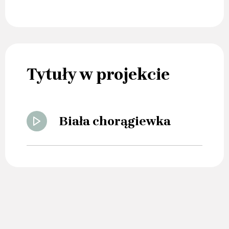
Tytuły w projekcie
Biała chorągiewka