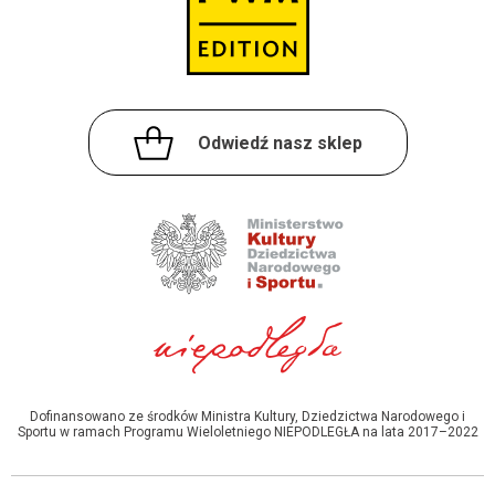
Odwiedź nasz sklep
Dofinansowano ze środków Ministra Kultury, Dziedzictwa Narodowego i
Sportu w ramach Programu Wieloletniego NIEPODLEGŁA na lata 2017–2022