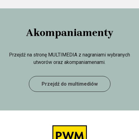
Akompaniamenty
Przejdź na stronę MULTIMEDIA z nagraniami wybranych
utworów oraz akompaniamenami.
Przejdź do multimediów